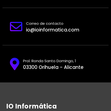
Correo de contacto
io@ioinformatica.com
Prol. Ronda Santo Domingo, 1
03300 Orihuela - Alicante
IO Informática