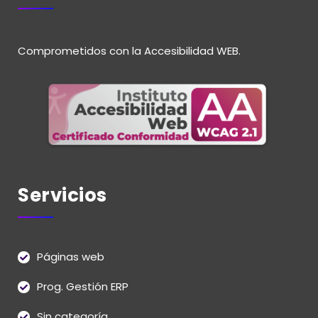
Comprometidos con la Accesibilidad WEB.
Servicios
Páginas web
Prog. Gestión ERP
Sin categoría