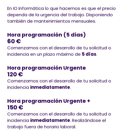
En IO Informática lo que hacemos es que el precio
dependa de la urgencia del trabajo. Disponiendo
también de mantenimientos mensuales.
Hora programación (5 días)
60 €
Comenzamos con el desarrollo de tu solicitud o
incidencia en un plazo máximo de
5 días
.
Hora programación Urgente
120 €
Comenzamos con el desarrollo de tu solicitud o
incidencia
inmediatamente
.
Hora programación Urgente +
150 €
Comenzamos con el desarrollo de tu solicitud o
incidencia
inmediatamente
. Realizándose el
trabajo fuera de horario laboral.