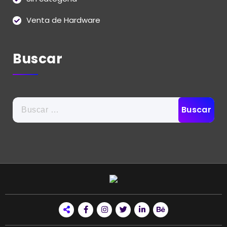
Venta de Hardware
Buscar
Buscar: